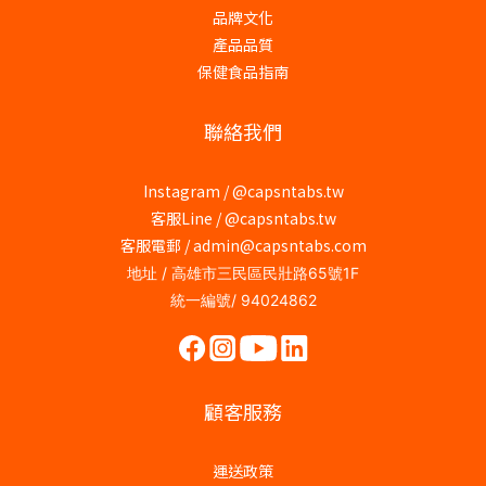
品牌文化
產品品質
保健食品指南
聯絡我們
Instagram /
@capsntabs.tw
客服Line / @capsntabs.tw
客服電郵 / admin@capsntabs.com
地址 / 高雄市三民區民壯路65號1F
統一編號/ 94024862
顧客服務
運送政策