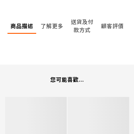
送貨及付
商品描述
了解更多
顧客評價
款方式
您可能喜歡...