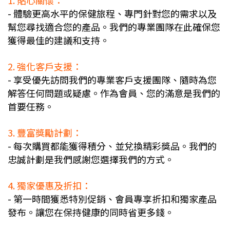
1. 貼心關懷：
- 體驗更高水平的保健旅程、專門針對您的需求以及
幫您尋找適合您的產品。我們的專業團隊在此確保您
獲得最佳的建議和支持。
2. 強化客戶支援：
- 享受優先訪問我們的專業客戶支援團隊、隨時為您
解答任何問題或疑慮。作為會員、您的滿意是我們的
首要任務。
3. 豐富獎勵計劃：
- 每次購買都能獲得積分、並兌換精彩獎品。我們的
忠誠計劃是我們感謝您選擇我們的方式。
4. 獨家優惠及折扣：
- 第一時間獲悉特別促銷、會員專享折扣和獨家產品
發布。讓您在保持健康的同時省更多錢。