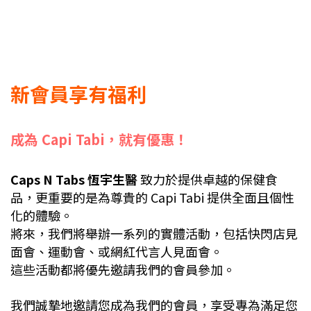
新會員享有福利
成為 Capi Tabi，就有優惠！
Caps N Tabs 恆宇生醫
致力於提供卓越的保健食
品，更重要的是為尊貴的 Capi Tabi 提供全面且個性
化的體驗。
將來，我們將舉辦一系列的實體活動，包括快閃店見
面會、運動會、或網紅代言人見面會。
這些活動都將優先邀請我們的會員參加。
我們誠摯地邀請您成為我們的會員，享受專為滿足您