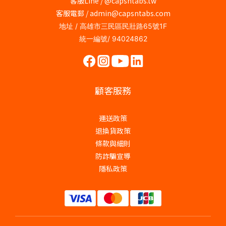
客服Line / @capsntabs.tw
客服電郵 / admin@capsntabs.com
地址 / 高雄市三民區民壯路65號1F
統一編號/ 94024862
顧客服務
運送政策
退換貨政策
條款與細則
防詐騙宣導
隱私政策