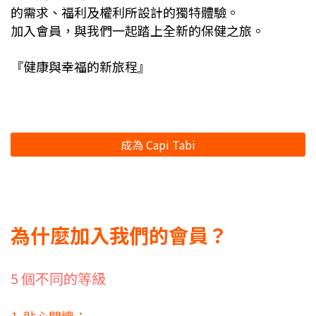
的需求、福利及權利所設計的獨特體驗。
加入會員，與我們一起踏上全新的保健之旅。
『健康與幸福的新旅程』
成為 Capi Tabi
為什麼加入我們的會員？
5 個不同的等級