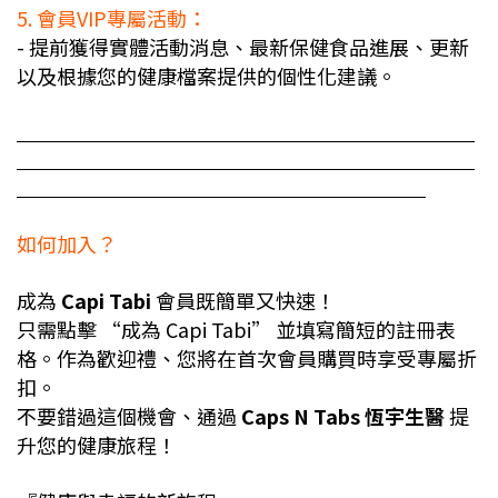
5. 會員VIP專屬活動：
- 提前獲得實體活動消息、最新保健食品進展、更新
以及根據您的健康檔案提供的個性化建議。
如何加入？
成為
Capi Tabi
會員既簡單又快速！
只需點擊 “成為 Capi Tabi” 並填寫簡短的註冊表
格。作為歡迎禮、您將在首次會員購買時享受專屬折
扣。
不要錯過這個機會、通過
Caps N Tabs 恆宇生醫
提
升您的健康旅程！