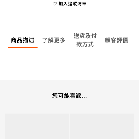
加入追蹤清單
送貨及付
商品描述
了解更多
顧客評價
款方式
您可能喜歡...