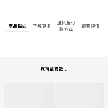
送貨及付
商品描述
了解更多
顧客評價
款方式
您可能喜歡...