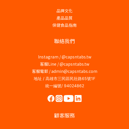
品牌文化
產品品質
保健食品指南
聯絡我們
Instagram /
@capsntabs.tw
客服Line / @capsntabs.tw
客服電郵 / admin@capsntabs.com
地址 / 高雄市三民區民壯路65號1F
統一編號/ 94024862
顧客服務