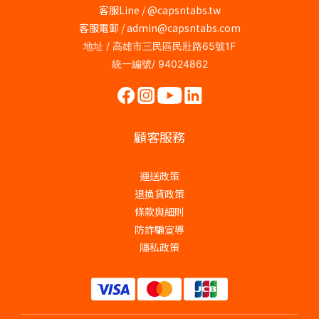
客服Line / @capsntabs.tw
客服電郵 / admin@capsntabs.com
地址 / 高雄市三民區民壯路65號1F
統一編號/ 94024862
顧客服務
運送政策
退換貨政策
條款與細則
防詐騙宣導
隱私政策