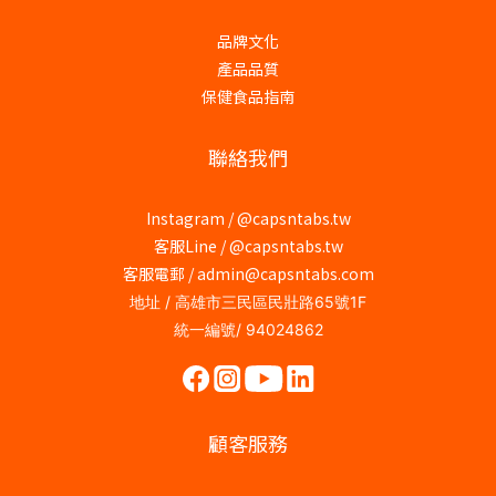
品牌文化
產品品質
保健食品指南
聯絡我們
Instagram /
@capsntabs.tw
客服Line / @capsntabs.tw
客服電郵 / admin@capsntabs.com
地址 / 高雄市三民區民壯路65號1F
統一編號/ 94024862
顧客服務