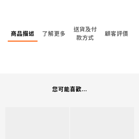
送貨及付
商品描述
了解更多
顧客評價
款方式
您可能喜歡...