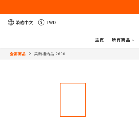
繁體中文
TWD
主頁
所有商品
全部商品
美顏補給品 2600