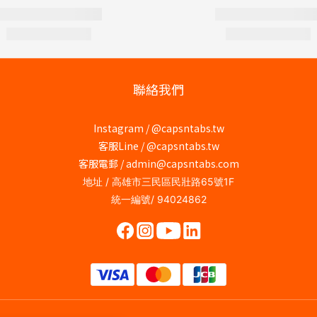
聯絡我們
Instagram /
@capsntabs.tw
客服Line / @capsntabs.tw
客服電郵 / admin@capsntabs.com
地址 / 高雄市三民區民壯路65號1F
統一編號/ 94024862