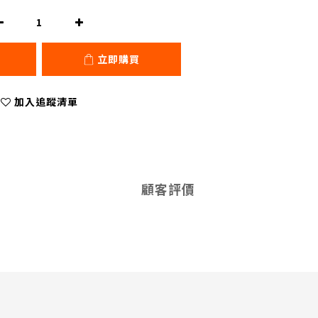
立即購買
加入追蹤清單
顧客評價