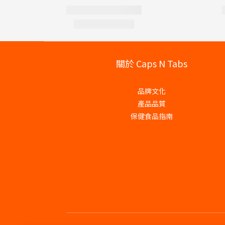
關於 Caps N Tabs
品牌文化
產品品質
保健食品指南