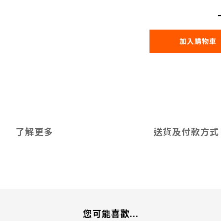
加入購物車
了解更多
送貨及付款方式
您可能喜歡...