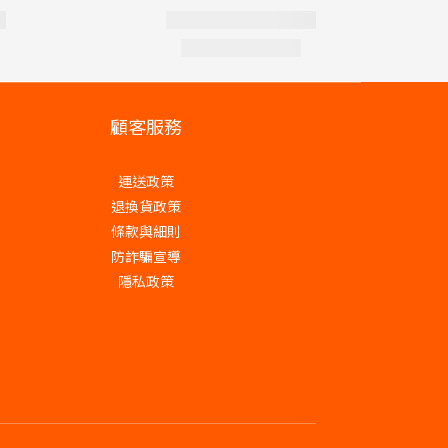
顧客服務
運送政策
退換貨政策
條款與細則
防詐騙宣導
隱私政策